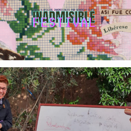
Inadmisible