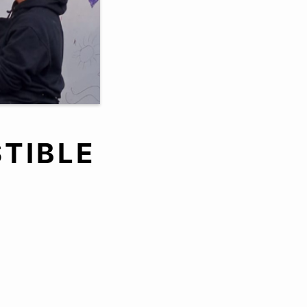
TIBLE