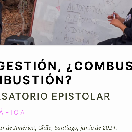
GESTIÓN, ¿COMBUS
MBUSTIÓN?
SATORIO EPISTOLAR
ÁFICA
Sur de América, Chile, Santiago, junio de 2024.