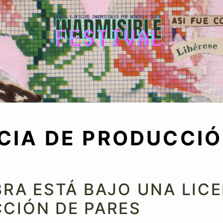
Inadmisible
CIA DE PRODUCCIÓ
S
BRA ESTÁ BAJO UNA LICE
CIÓN DE PARES