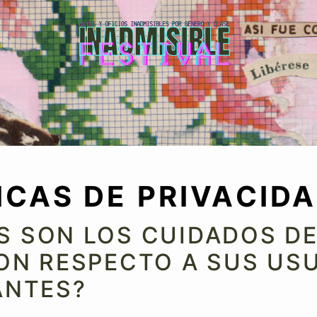
Inadmisible
ICAS DE PRIVACID
S SON LOS CUIDADOS DE
CON RESPECTO A SUS US
ANTES?